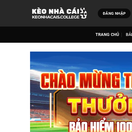
Bỏ
qua
ĐĂNG NHẬP
nội
dung
TRANG CHỦ
BẢ