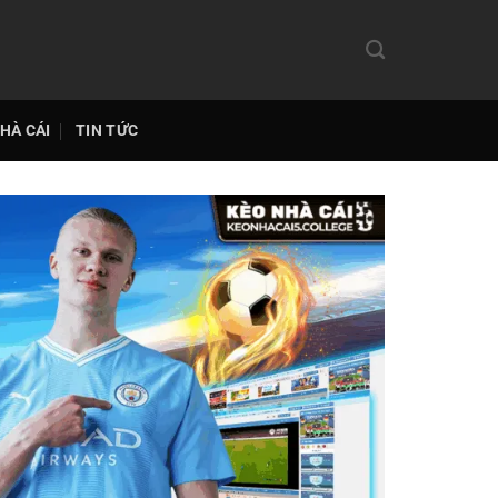
HÀ CÁI
TIN TỨC