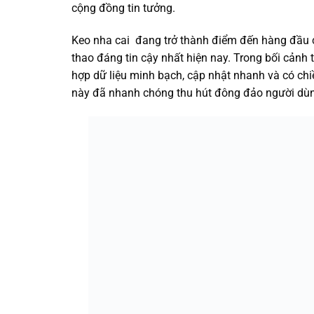
cộng đồng tin tưởng.
Keo nha cai đang trở thành điểm đến hàng đầu 
thao đáng tin cậy nhất hiện nay. Trong bối cảnh
hợp dữ liệu minh bạch, cập nhật nhanh và có chi
này đã nhanh chóng thu hút đông đảo người dùng