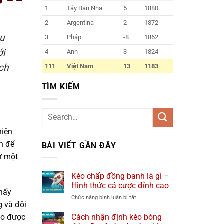
1
Tây Ban Nha
5
1880
2
Argentina
2
1872
âu
3
Pháp
-8
1862
ới
4
Anh
3
1824
ích
111
Việt Nam
13
1183
TÌM KIẾM
hiện
ín để
BÀI VIẾT GẦN ĐÂY
ư một
Kèo chấp đồng banh là gì –
Hình thức cá cược đỉnh cao
thấy
Chức năng bình luận bị tắt
ở
g và đội
Kèo
chấp
Cách nhận định kèo bóng
èo được
đồng