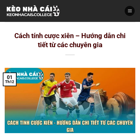
Bỏ
qua
nội
dung
Cách tính cược xiên – Hướng dẫn chi
tiết từ các chuyên gia
01
Th12