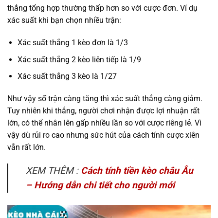
thắng tổng hợp thường thấp hơn so với cược đơn. Ví dụ
xác suất khi bạn chọn nhiều trận:
Xác suất thắng 1 kèo đơn là 1/3
Xác suất thắng 2 kèo liên tiếp là 1/9
Xác suất thắng 3 kèo là 1/27
Như vậy số trận càng tăng thì xác suất thắng càng giảm.
Tuy nhiên khi thắng, người chơi nhận được lợi nhuận rất
lớn, có thể nhân lên gấp nhiều lần so với cược riêng lẻ. Vì
vậy dù rủi ro cao nhưng sức hút của cách tính cược xiên
vẫn rất lớn.
XEM THÊM :
Cách tính tiền kèo châu Âu
– Hướng dẫn chi tiết cho người mới