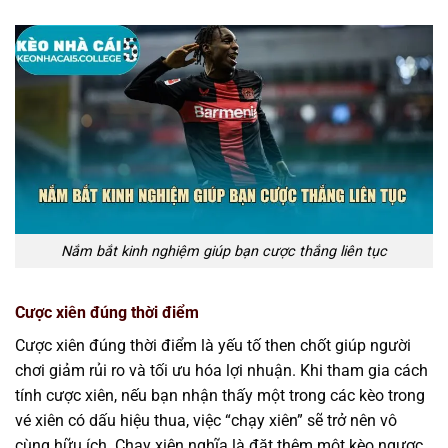
Nắm bắt kinh nghiệm giúp bạn cược thắng liên tục
Cược xiên đúng thời điểm
Cược xiên đúng thời điểm là yếu tố then chốt giúp người
chơi giảm rủi ro và tối ưu hóa lợi nhuận. Khi tham gia cách
tính cược xiên, nếu bạn nhận thấy một trong các kèo trong
vé xiên có dấu hiệu thua, việc “chạy xiên” sẽ trở nên vô
cùng hữu ích. Chạy xiên nghĩa là đặt thêm một kèo ngược