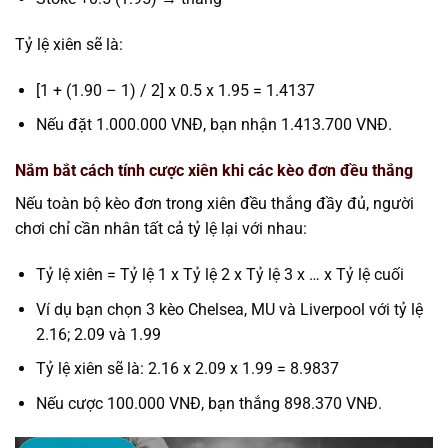
Tỷ lệ xiên sẽ là:
[1 + (1.90 – 1) / 2] x 0.5 x 1.95 = 1.4137
Nếu đặt 1.000.000 VNĐ, bạn nhận 1.413.700 VNĐ.
Nắm bắt cách tính cược xiên khi các kèo đơn đều thắng
Nếu toàn bộ kèo đơn trong xiên đều thắng đầy đủ, người
chơi chỉ cần nhân tất cả tỷ lệ lại với nhau:
Tỷ lệ xiên = Tỷ lệ 1 x Tỷ lệ 2 x Tỷ lệ 3 x … x Tỷ lệ cuối
Ví dụ bạn chọn 3 kèo Chelsea, MU và Liverpool với tỷ lệ
2.16; 2.09 và 1.99
Tỷ lệ xiên sẽ là: 2.16 x 2.09 x 1.99 = 8.9837
Nếu cược 100.000 VNĐ, bạn thắng 898.370 VNĐ.