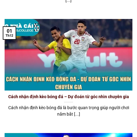
[...]
01
Th12
Cách nhận định kèo bóng đá – Dự đoán từ góc nhìn chuyên gia
Cách nhận định kèo bóng đá là bước quan trọng giúp người chơi
nắm bắt [...]