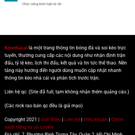
dẫn
gia
Chức năng bình luận bị tắt
ở
–
chi
Kèo
Hướng
tiết
tài
dẫn
cho
xỉu
chi
người
2
tiết
mới
1
từ
4
các
và
chuyên
cách
gia
Keonhacai
là một trang thông tin bóng đá và soi kèo trực
tối
tuyến, thường cung cấp các nội dung như nhận định trận
ưu
chiến
đấu, tỷ lệ kèo, lịch thi đấu, kết quả và tin tức thể thao. Nền
lược
tảng này hướng đến người dùng muốn cập nhật nhanh
cá
cược
thông tin kèo nhà cái và phân tích trước trận.
hiệu
quả
Liên hệ qc: (Site đã full, tạm không nhận thêm quảng cáo.)
(Các nick rao bán qc đều là giả mạo)
Copyright 2021 |
Giới thiệu
|
Liên hệ
|
Điều khoản
|
Chính
sách riêng tư và cookie
Địa chỉ: 7, Phường Bình Trưng Tây, Quận 2, Hồ Chí Minh