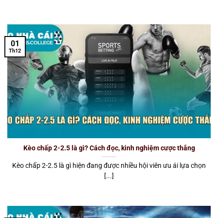
01
Th12
Kèo chấp 2-2.5 là gì? Cách đọc, kinh nghiệm cược thắng
Kèo chấp 2-2.5 là gì hiện đang được nhiều hội viên ưu ái lựa chọn
[...]