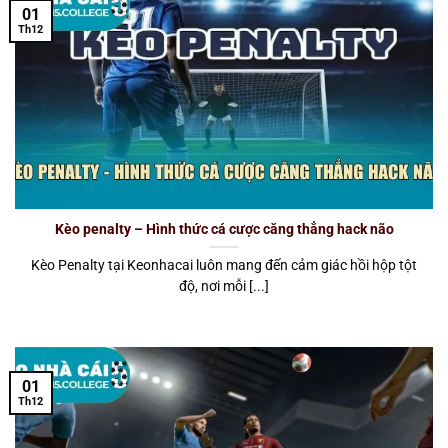
01
Th12
Kèo penalty – Hình thức cá cược căng thẳng hack não
Kèo Penalty tại Keonhacai luôn mang đến cảm giác hồi hộp tột
độ, nơi mỗi [...]
01
Th12