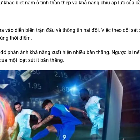
Sự khác biệt nằm ở tinh thần thép và khả năng chịu áp lực của c
 vào diễn biến trận đấu và thông tin hai đội. Việc theo dõi sát
đúng thời điểm.
u đó phản ánh khả năng xuất hiện nhiều bàn thắng. Ngược lại nế
của một loạt sút ít bàn thắng.