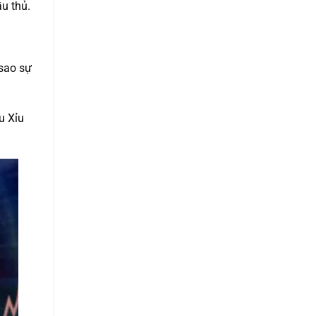
ầu thủ.
 sao sự
u Xỉu