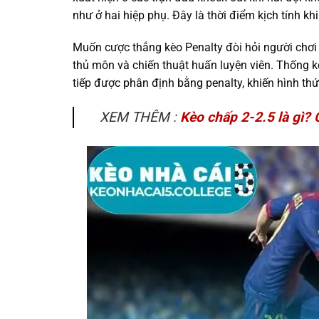
như ở hai hiệp phụ. Đây là thời điểm kịch tính k
Muốn cược thắng kèo Penalty đòi hỏi người chơi 
thủ môn và chiến thuật huấn luyện viên. Thống kê
tiếp được phân định bằng penalty, khiến hình thức
XEM THÊM :
Kèo chấp 2-2.5 là gì?