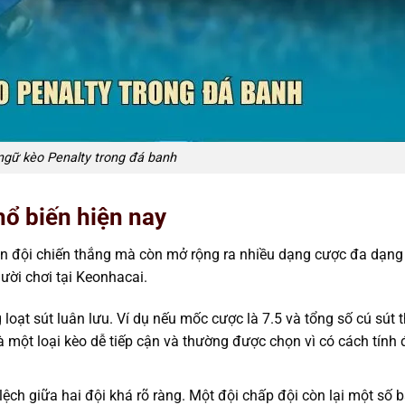
ngữ kèo Penalty trong đá banh
hổ biến hiện nay
n đội chiến thắng mà còn mở rộng ra nhiều dạng cược đa dạng
ười chơi tại Keonhacai.
 loạt sút luân lưu. Ví dụ nếu mốc cược là 7.5 và tổng số cú sút 
là một loại kèo dễ tiếp cận và thường được chọn vì có cách tính
ệch giữa hai đội khá rõ ràng. Một đội chấp đội còn lại một số 