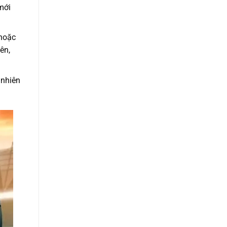
mới
 hoặc
ên,
 nhiên