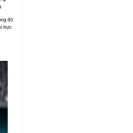
2
từ
.
1
các
4
chuyên
và
gia
hong độ
cách
i trực
tối
ưu
chiến
lược
cá
cược
hiệu
quả