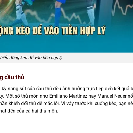
biến động kèo để vào tiền hợp lý
g cầu thủ
 kỹ năng sút của cầu thủ đều ảnh hưởng trực tiếp đến kết quả l
ty. Một số thủ môn như Emiliano Martinez hay Manuel Neuer nổi
hần khiến đối thủ dễ mắc lỗi. Vì vậy trước khi xuống kèo, bạn n
hạt đền của cả hai thủ môn.