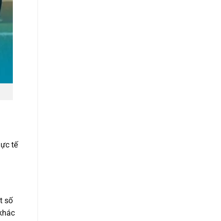
ực tế
t số
 khác